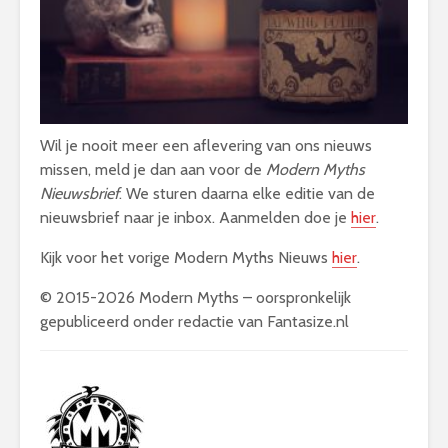
Wil je nooit meer een aflevering van ons nieuws
missen, meld je dan aan voor de
Modern Myths
Nieuwsbrief
. We sturen daarna elke editie van de
nieuwsbrief naar je inbox. Aanmelden doe je
hier
.
Kijk voor het vorige Modern Myths Nieuws
hier
.
© 2015-2026 Modern Myths – oorspronkelijk
gepubliceerd onder redactie van
Fantasize.nl