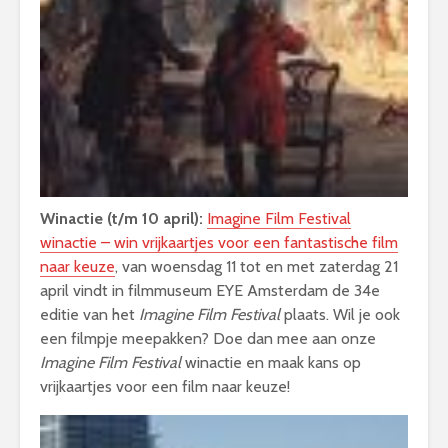
Winactie (t/m 10 april):
Imagine Film Festival
winactie – win vrijkaartjes voor een fantastische film
naar keuze
, van woensdag 11 tot en met zaterdag 21
april vindt in filmmuseum EYE Amsterdam de 34e
editie van het
Imagine Film Festival
plaats. Wil je ook
een filmpje meepakken? Doe dan mee aan onze
Imagine Film Festival
winactie en maak kans op
vrijkaartjes voor een film naar keuze!