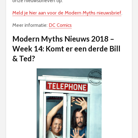
onze nieuwsbrieven op:
Meld je hier aan voor de Modern Myths nieuwsbrief
.
Meer informatie:
DC Comics
Modern Myths Nieuws 2018 –
Week 14: Komt er een derde Bill
& Ted?