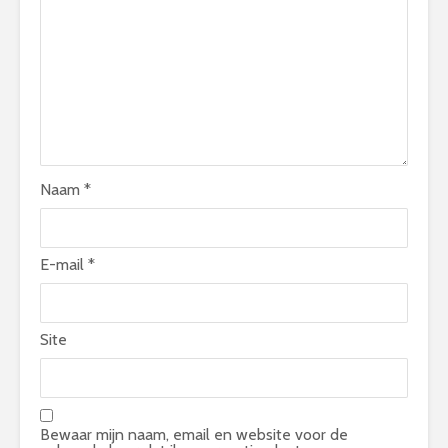
Naam
*
E-mail
*
Site
Bewaar mijn naam, email en website voor de