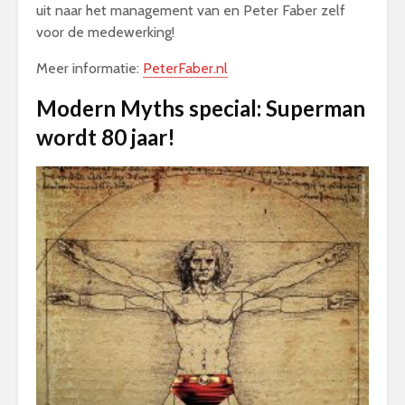
uit naar het management van en Peter Faber zelf
voor de medewerking!
Meer informatie:
PeterFaber.nl
Modern Myths special: Superman
wordt 80 jaar!