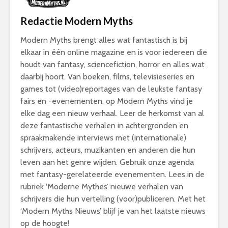
Redactie Modern Myths
Modern Myths brengt alles wat fantastisch is bij
elkaar in één online magazine en is voor iedereen die
houdt van fantasy, sciencefiction, horror en alles wat
daarbij hoort. Van boeken, films, televisieseries en
games tot (video)reportages van de leukste fantasy
fairs en -evenementen, op Modern Myths vind je
elke dag een nieuw verhaal. Leer de herkomst van al
deze fantastische verhalen in achtergronden en
spraakmakende interviews met (internationale)
schrijvers, acteurs, muzikanten en anderen die hun
leven aan het genre wijden. Gebruik onze agenda
met fantasy-gerelateerde evenementen. Lees in de
rubriek ‘Moderne Mythes’ nieuwe verhalen van
schrijvers die hun vertelling (voor)publiceren. Met het
‘Modern Myths Nieuws’ blijf je van het laatste nieuws
op de hoogte!