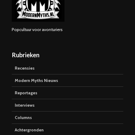
Popcultuur voor avonturiers
Rubrieken
Recensies
Modern Myths Nieuws
Reportages
Interviews
Columns
Achtergronden