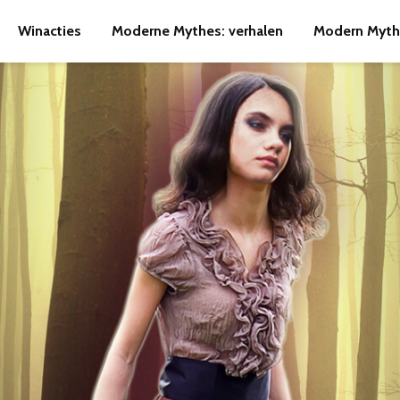
Winacties
Moderne Mythes: verhalen
Modern Myth