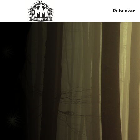
Rubrieken