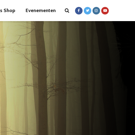
s Shop
Evenementen