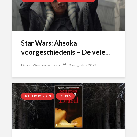
Star Wars: Ahsoka
voorgeschiedenis – De vele...
Daniel Warmoeskerken
18 augustus 2023
ACHTERGRONDEN
BOEKEN