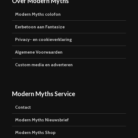
Over Modern Myths
Modern Myths colofon
Eerbetoon aan Fantasize
Privacy- en cookieverklaring
Algemene Voorwaarden
Custom media en adverteren
Modern Myths Service
Contact
Modern Myths Nieuwsbrief
Modern Myths Shop