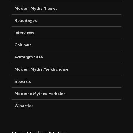
Modern Myths Nieuws
Reportages
Interviews
Columns
Achtergronden
Modern Myths Merchandise
Specials
Moderne Mythes: verhalen
Winacties