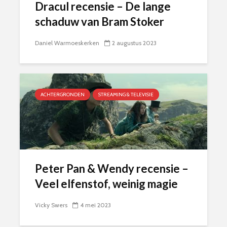
Dracul recensie – De lange
schaduw van Bram Stoker
Daniel Warmoeskerken
2 augustus 2023
ACHTERGRONDEN
STREAMING & TELEVISIE
Peter Pan & Wendy recensie –
Veel elfenstof, weinig magie
Vicky Swers
4 mei 2023