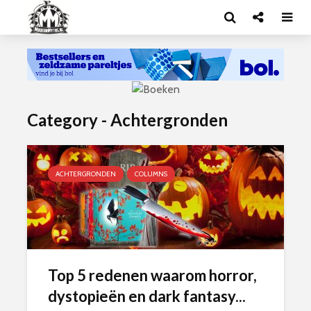
Category - Achtergronden
ACHTERGRONDEN
COLUMNS
Top 5 redenen waarom horror,
dystopieën en dark fantasy...