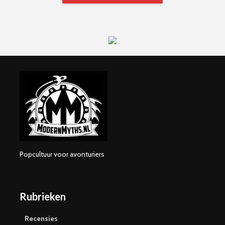
Popcultuur voor avonturiers
Rubrieken
Recensies