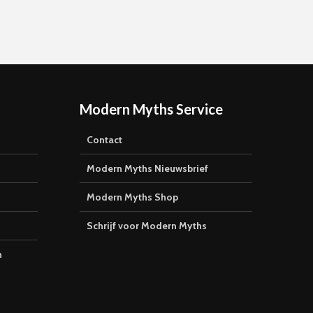
Modern Myths Service
Contact
Modern Myths Nieuwsbrief
Modern Myths Shop
Schrijf voor Modern Myths
n