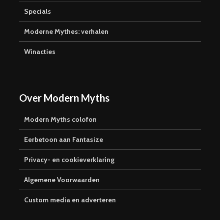
Specials
Moderne Mythes: verhalen
Winacties
Over Modern Myths
Modern Myths colofon
Eerbetoon aan Fantasize
Privacy- en cookieverklaring
Algemene Voorwaarden
Custom media en adverteren