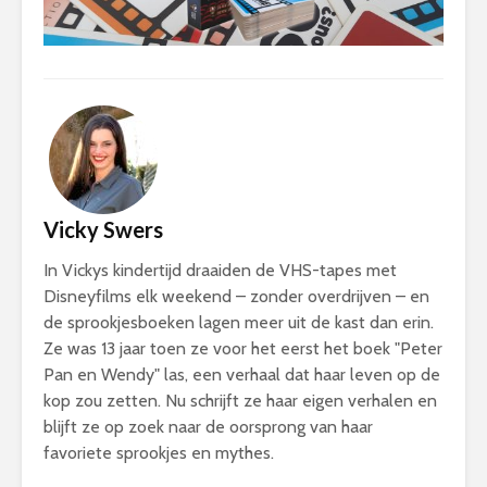
Vicky Swers
In Vickys kindertijd draaiden de VHS-tapes met
Disneyfilms elk weekend – zonder overdrijven – en
de sprookjesboeken lagen meer uit de kast dan erin.
Ze was 13 jaar toen ze voor het eerst het boek "Peter
Pan en Wendy" las, een verhaal dat haar leven op de
kop zou zetten. Nu schrijft ze haar eigen verhalen en
blijft ze op zoek naar de oorsprong van haar
favoriete sprookjes en mythes.