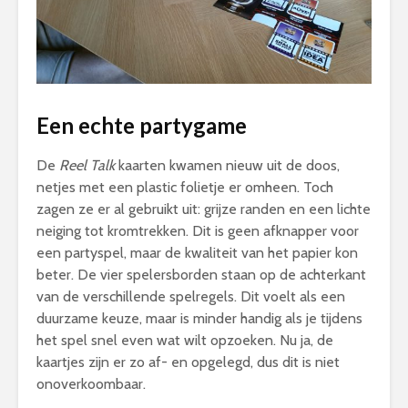
Een echte partygame
De
Reel Talk
kaarten kwamen nieuw uit de doos,
netjes met een plastic folietje er omheen. Toch
zagen ze er al gebruikt uit: grijze randen en een lichte
neiging tot kromtrekken. Dit is geen afknapper voor
een partyspel, maar de kwaliteit van het papier kon
beter. De vier spelersborden staan op de achterkant
van de verschillende spelregels. Dit voelt als een
duurzame keuze, maar is minder handig als je tijdens
het spel snel even wat wilt opzoeken. Nu ja, de
kaartjes zijn er zo af- en opgelegd, dus dit is niet
onoverkoombaar.