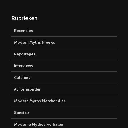
Rubrieken
Recensies
Modern Myths Nieuws
Reportages
Interviews
Columns
Achtergronden
Modern Myths Merchandise
Specials
Moderne Mythes: verhalen