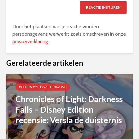
Door het plaatsen van je reactie worden
persoonsgevens werwerkt zoals omschreven in onze
privacyverklaring
.
Alternative:
Gerelateerde artikelen
MODERN MYTHS SPELLENAVOND
Chronicles of Light: Darkness
Falls – Disney Edition
recensie: Versla de duisternis