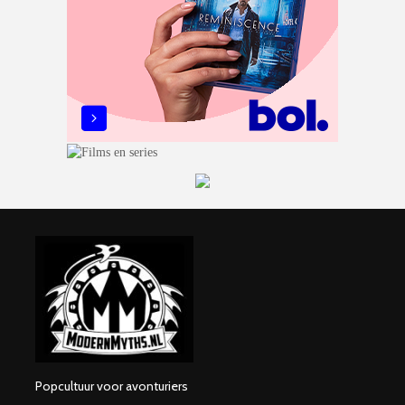
Popcultuur voor avonturiers