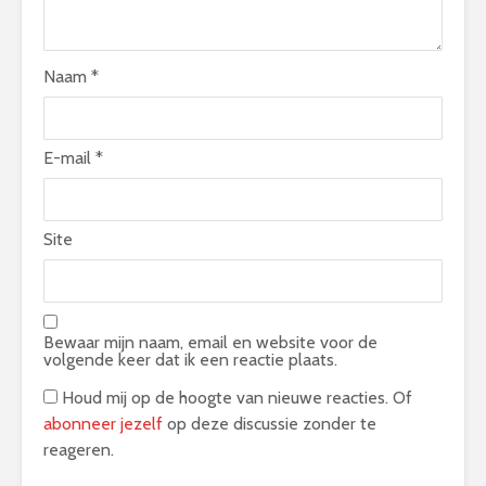
Naam
*
E-mail
*
Site
Bewaar mijn naam, email en website voor de
volgende keer dat ik een reactie plaats.
Houd mij op de hoogte van nieuwe reacties. Of
abonneer jezelf
op deze discussie zonder te
reageren.