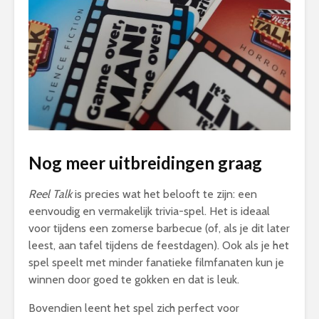
Nog meer uitbreidingen graag
Reel Talk
is precies wat het belooft te zijn: een
eenvoudig en vermakelijk trivia-spel. Het is ideaal
voor tijdens een zomerse barbecue (of, als je dit later
leest, aan tafel tijdens de feestdagen). Ook als je het
spel speelt met minder fanatieke filmfanaten kun je
winnen door goed te gokken en dat is leuk.
Bovendien leent het spel zich perfect voor