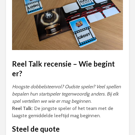
Reel Talk recensie – Wie begint
er?
Hoogste dobbelsteenrol? Oudste speler? Veel spellen
bepalen hun startspeler tegenwoordig anders. Bij elk
spel vertellen we wie er mag beginnen.
Reel Talk:
De jongste speler of het team met de
laagste gemiddelde leeftijd mag beginnen.
Steel de quote