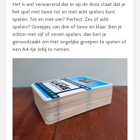
Het is wel verwarrend dat er op de doos staat dat je
het spel met twee tot en met acht spelers kunt
spelen. Tot en met vier? Perfect. Zes of acht
spelers? Groepjes van drie of twee en klaar. Ben je
echter met vijf of zeven spelers, dan ben je
genoodzaakt om met ongelijke groepen te spelen of
een A4-tje erbij te nemen.