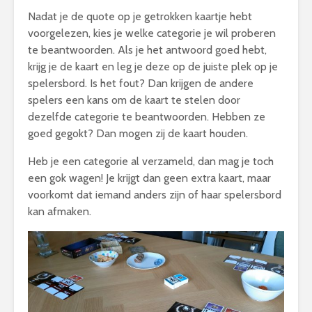
Nadat je de quote op je getrokken kaartje hebt
voorgelezen, kies je welke categorie je wil proberen
te beantwoorden. Als je het antwoord goed hebt,
krijg je de kaart en leg je deze op de juiste plek op je
spelersbord. Is het fout? Dan krijgen de andere
spelers een kans om de kaart te stelen door
dezelfde categorie te beantwoorden. Hebben ze
goed gegokt? Dan mogen zij de kaart houden.
Heb je een categorie al verzameld, dan mag je toch
een gok wagen! Je krijgt dan geen extra kaart, maar
voorkomt dat iemand anders zijn of haar spelersbord
kan afmaken.