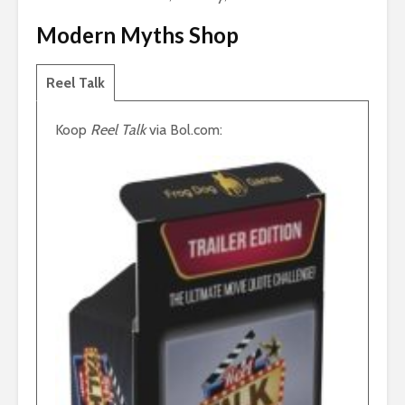
Modern Myths Shop
Reel Talk
Koop
Reel Talk
via Bol.com: