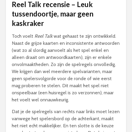
Reel Talk recensie – Leuk
tussendoortje, maar geen
kaskraker
Toch voelt
Reel Talk
wat gehaast te zijn ontwikkeld.
Naast de grijze kaarten en inconsistente antwoorden
(wat zo al slordig aanvoelt als het spel enkel en
alleen draait om antwoordkaarten), zijn er enkele
onvolmaaktheden. Zo zijn de spelregels onvolledig.
We krijgen dan wel meerdere spelvarianten, maar
geen spelersvolgorde voor de ronde of wie eerst
mag proberen te stelen. Dit maakt het spel niet
onspeelbaar (een huisregel is zo verzonnen), maar
het voelt wel onnauwkeurig.
Dat je de spelregels van rechts naar links moet lezen
vanwege het spelersbord op de achterkant, maakt
het niet echt makkelijker. En ten slotte is de keuze