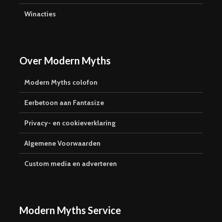
Winacties
Over Modern Myths
Modern Myths colofon
Eerbetoon aan Fantasize
Privacy- en cookieverklaring
Algemene Voorwaarden
Custom media en adverteren
Modern Myths Service