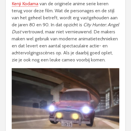
Kenji Kodama
van de originele anime serie keren
terug voor deze film. Wat de personages en de stijl
van het geheel betreft, wordt erg vastgehouden aan
de jaren 80 en 90. In dat opzicht is
City Hunter: Angel
Dust
vertrouwd, maar niet vernieuwend. De makers
maken wel gebruik van moderne animatietechnieken
en dat levert een aantal spectaculaire actie- en
achtervolgingsscènes op. Als je daarbij goed oplet,
zie je ook nog een leuke cameo voorbij komen.