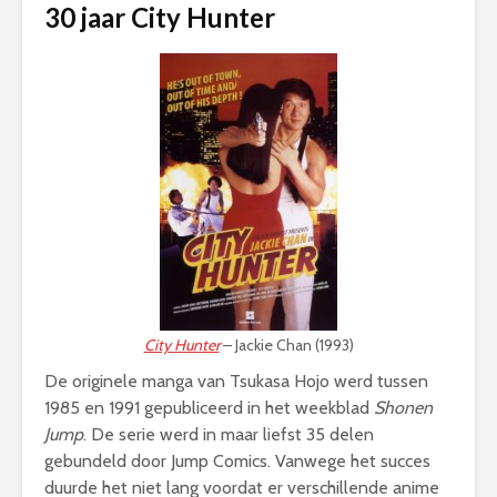
30 jaar City Hunter
City Hunter
– Jackie Chan (1993)
De originele manga van Tsukasa Hojo werd tussen
1985 en 1991 gepubliceerd in het weekblad
Shonen
Jump
. De serie werd in maar liefst 35 delen
gebundeld door Jump Comics. Vanwege het succes
duurde het niet lang voordat er verschillende anime