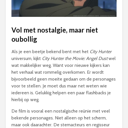
Vol met nostalgie, maar niet
oubollig
Als je een beetje bekend bent met het
City Hunter
universum, kijkt
City Hunter the Movie: Angel Dust
wel
wat makkelijker weg. Want voor nieuwe kijkers kan
het verhaal wat rommelig overkomen. Er wordt
bijvoorbeeld geen moeite gedaan om de personages
voor te stellen. Je moet dus maar net weten wie
iedereen is. Gelukkig helpen een paar flashbacks je
hierbij op weg.
De film is vooral een nostalgische reünie met veel
bekende personages. Niet alleen op het scherm,
maar ook daarachter. De stemacteurs en regisseur