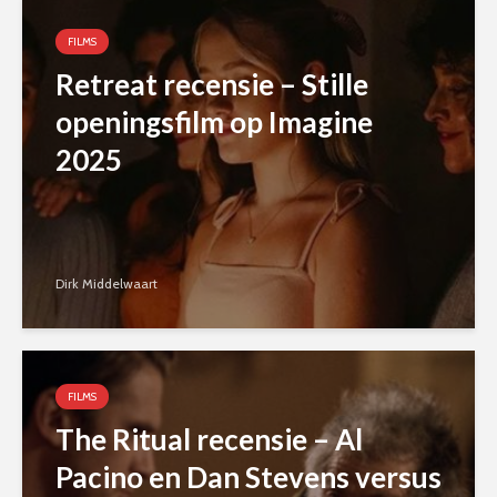
FILMS
Retreat recensie – Stille
openingsfilm op Imagine
2025
Dirk Middelwaart
FILMS
The Ritual recensie – Al
Pacino en Dan Stevens versus