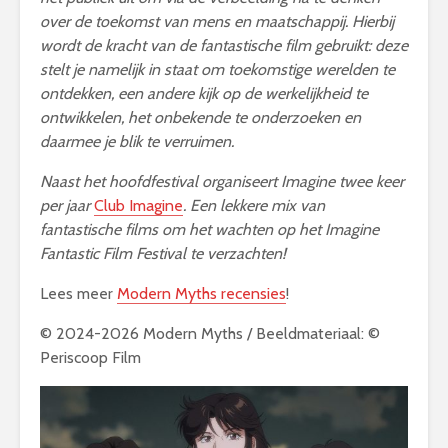
over de toekomst van mens en maatschappij. Hierbij
wordt de kracht van de fantastische film gebruikt: deze
stelt je namelijk in staat om toekomstige werelden te
ontdekken, een andere kijk op de werkelijkheid te
ontwikkelen, het onbekende te onderzoeken en
daarmee je blik te verruimen.
Naast het hoofdfestival organiseert Imagine twee keer
per jaar
Club Imagine
. Een lekkere mix van
fantastische films om het wachten op het Imagine
Fantastic Film Festival te verzachten!
Lees meer
Modern Myths recensies
!
© 2024-2026 Modern Myths / Beeldmateriaal: ©
Periscoop Film