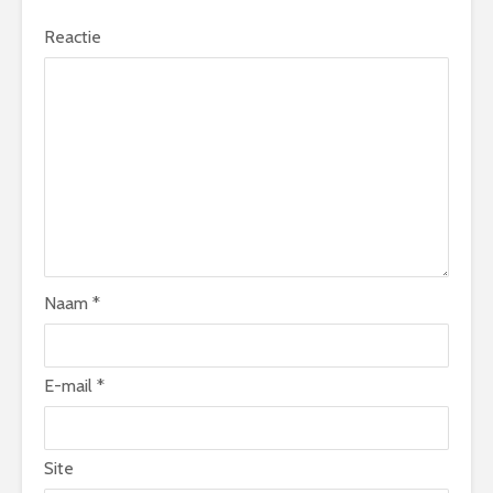
Reactie
Naam
*
E-mail
*
Site