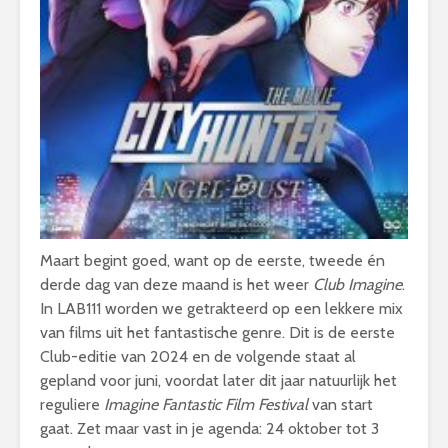
Maart begint goed, want op de eerste, tweede én
derde dag van deze maand is het weer
Club Imagine
.
In LAB111 worden we getrakteerd op een lekkere mix
van films uit het fantastische genre. Dit is de eerste
Club-editie van 2024 en de volgende staat al
gepland voor juni, voordat later dit jaar natuurlijk het
reguliere
Imagine Fantastic Film Festival
van start
gaat. Zet maar vast in je agenda: 24 oktober tot 3