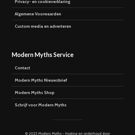
Privacy- en cookieverklaring
Algemene Voorwaarden
Custom media en adverteren
Modern Myths Service
Contact
Modern Myths Nieuwsbrief
Modern Myths Shop
Schrijf voor Modern Myths
© 2025 Modern Myths - Hosting en onderhoud door