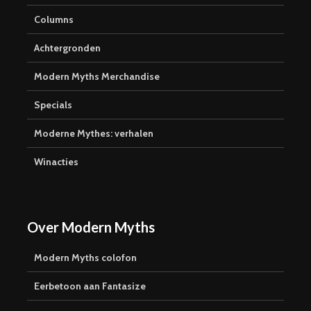
Columns
Achtergronden
Modern Myths Merchandise
Specials
Moderne Mythes: verhalen
Winacties
Over Modern Myths
Modern Myths colofon
Eerbetoon aan Fantasize