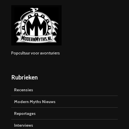
Popcultuur voor avonturiers
Rubrieken
Recensies
Modern Myths Nieuws
Reportages
Interviews