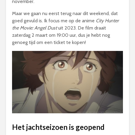
november.
Maar we gaan nu eerst terug naar dit weekend, dat
goed gevuld is. Ik focus me op de anime
City Hunter
the Movie: Angel Dust
uit 2023. De film draait
zaterdag 2 maart om 19:00 uur, dus je hebt nog
genoeg tijd om een ticket te kopen!
Het jachtseizoen is geopend