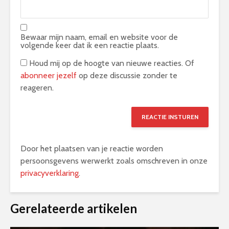
Bewaar mijn naam, email en website voor de
volgende keer dat ik een reactie plaats.
Houd mij op de hoogte van nieuwe reacties. Of
abonneer jezelf
op deze discussie zonder te
reageren.
Door het plaatsen van je reactie worden
persoonsgevens werwerkt zoals omschreven in onze
privacyverklaring
.
Alternative:
Gerelateerde artikelen