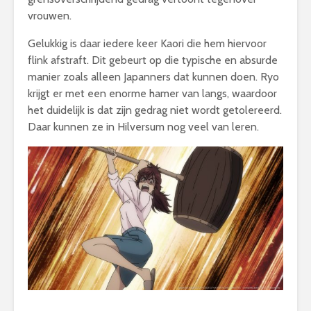
vrouwen.
Gelukkig is daar iedere keer Kaori die hem hiervoor
flink afstraft. Dit gebeurt op die typische en absurde
manier zoals alleen Japanners dat kunnen doen. Ryo
krijgt er met een enorme hamer van langs, waardoor
het duidelijk is dat zijn gedrag niet wordt getolereerd.
Daar kunnen ze in Hilversum nog veel van leren.