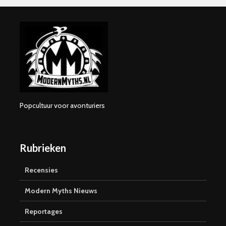
Popcultuur voor avonturiers
Rubrieken
Recensies
Modern Myths Nieuws
Reportages