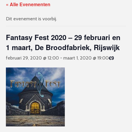
« Alle Evenementen
Dit evenement is voorbij.
Fantasy Fest 2020 – 29 februari en
1 maart, De Broodfabriek, Rijswijk
€9
februari 29, 2020 @ 12:00
-
maart 1, 2020 @ 19:00