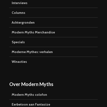
Interviews
Columns
Achtergronden
Modern Myths Merchandise
Specials
Moderne Mythes: verhalen
Winacties
Over Modern Myths
Modern Myths colofon
Eerbetoon aan Fantasize