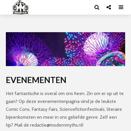
EVENEMENTEN
Het fantastische is overal om ons heen. Zin om er op uit te
gaan? Op deze evenementenpagina vind je de leukste
Comic Cons, Fantasy Fairs, Sciencefictionfestivals, literaire
bijeenkomsten en meer in ons geliefde genre. Zelf een
tip? Mail de redactie@modernmyths.nl!