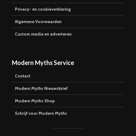
Privacy- en cookieverklaring
Algemene Voorwaarden
Custom media en adverteren
Modern Myths Service
Contact
Modern Myths Nieuwsbrief
Modern Myths Shop
Schrijf voor Modern Myths