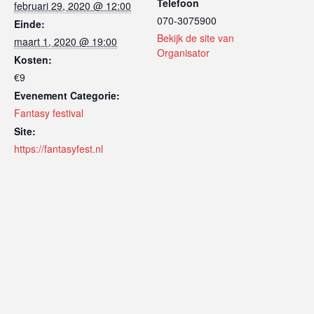
Telefoon
februari 29, 2020 @ 12:00
070-3075900
Einde:
Bekijk de site van
maart 1, 2020 @ 19:00
Organisator
Kosten:
€9
Evenement Categorie:
Fantasy festival
Site:
https://fantasyfest.nl