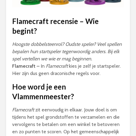
Flamecraft recensie – Wie
begint?
Hoogste dobbelsteenrol? Oudste speler? Veel spellen
bepalen hun startspeler tegenwoordig anders. Bij elk
spel vertellen we wie er mag beginnen.
Flamecraft
–
In
Flamecraft
kies je zelf je startspeler.
Hier zijn dus geen draconische regels voor.
Hoe word je een
Vlammenmeester?
Flamecraft
zit eenvoudig in elkaar. Jouw doel is om
tijdens het spel grondstoffen te verzamelen en die
vervolgens te betalen om een winkel te betoveren
en zo punten te scoren. Op het gemeenschappelijk