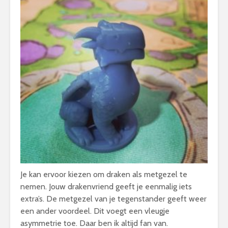
Je kan ervoor kiezen om draken als metgezel te
nemen. Jouw drakenvriend geeft je eenmalig iets
extra’s. De metgezel van je tegenstander geeft weer
een ander voordeel. Dit voegt een vleugje
asymmetrie toe. Daar ben ik altijd fan van.