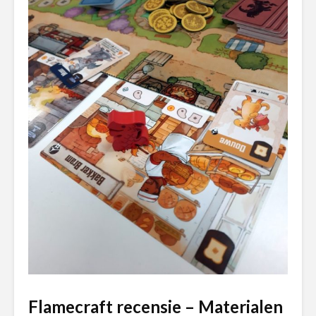
Flamecraft recensie – Materialen