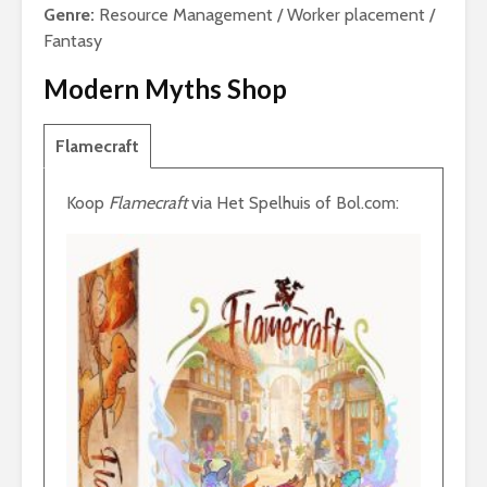
Genre:
Resource Management / Worker placement /
Fantasy
Modern Myths Shop
Flamecraft
Koop
Flamecraft
via Het Spelhuis of Bol.com: