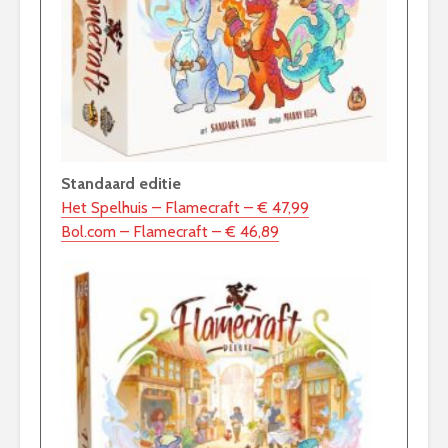
Standaard editie
Het Spelhuis – Flamecraft – € 47,99
Bol.com – Flamecraft – € 46,89