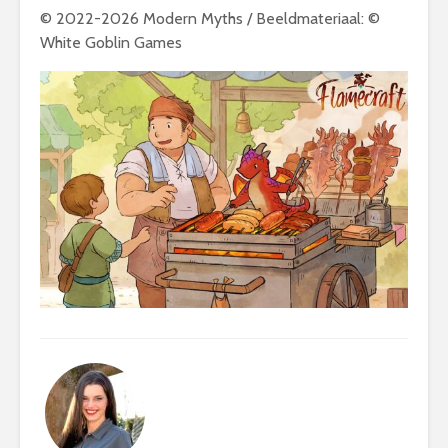
© 2022-2026 Modern Myths / Beeldmateriaal: ©
White Goblin Games