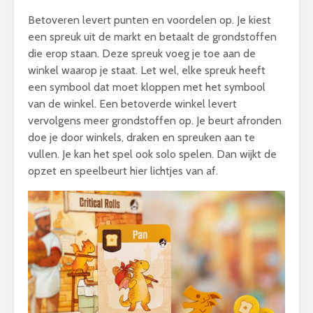
Betoveren levert punten en voordelen op. Je kiest
een spreuk uit de markt en betaalt de grondstoffen
die erop staan. Deze spreuk voeg je toe aan de
winkel waarop je staat. Let wel, elke spreuk heeft
een symbool dat moet kloppen met het symbool
van de winkel. Een betoverde winkel levert
vervolgens meer grondstoffen op. Je beurt afronden
doe je door winkels, draken en spreuken aan te
vullen. Je kan het spel ook solo spelen. Dan wijkt de
opzet en speelbeurt hier lichtjes van af.