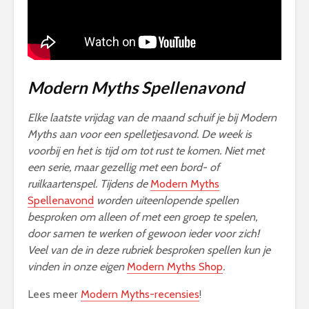
Modern Myths Spellenavond
Elke laatste vrijdag van de maand schuif je bij Modern
Myths aan voor een spelletjesavond. De week is
voorbij en het is tijd om tot rust te komen. Niet met
een serie, maar gezellig met een bord- of
ruilkaartenspel. Tijdens de
Modern Myths
Spellenavond
worden uiteenlopende spellen
besproken om alleen of met een groep te spelen,
door samen te werken of gewoon ieder voor zich!
Veel van de in deze rubriek besproken spellen kun je
vinden in onze eigen
Modern Myths Shop
.
Lees meer
Modern Myths-recensies
!