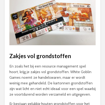
Zakjes vol grondstoffen
En zoals het bij een resource management spel
hoort, krijg je zakjes vol grondstoffen. White Goblin
Games noemt ze handelswaren, maar er wordt
weinig mee gehandeld. De kartonnen grondstoffen
zijn wat licht en niet echt ideaal voor een spel waarbij
ze voortdurend worden verzameld en uitgegeven.
Er bestaan gelukkig houten grondstoffen voor het