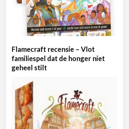
Flamecraft recensie – Vlot
familiespel dat de honger niet
geheel stilt