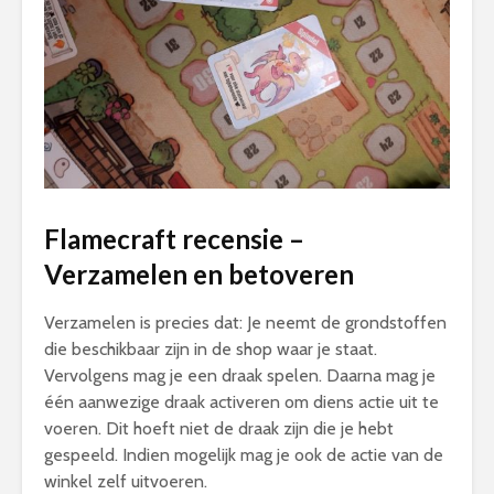
Flamecraft recensie –
Verzamelen en betoveren
Verzamelen is precies dat: Je neemt de grondstoffen
die beschikbaar zijn in de shop waar je staat.
Vervolgens mag je een draak spelen. Daarna mag je
één aanwezige draak activeren om diens actie uit te
voeren. Dit hoeft niet de draak zijn die je hebt
gespeeld. Indien mogelijk mag je ook de actie van de
winkel zelf uitvoeren.