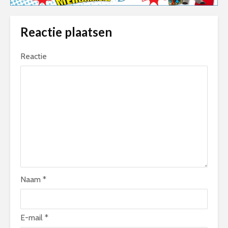
Reactie plaatsen
Reactie
Naam
*
E-mail
*