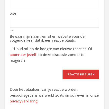
Site
Bewaar mijn naam, email en website voor de
volgende keer dat ik een reactie plaats.
Houd mij op de hoogte van nieuwe reacties. Of
abonneer jezelf
op deze discussie zonder te
reageren.
Door het plaatsen van je reactie worden
persoonsgevens werwerkt zoals omschreven in onze
privacyverklaring
.
Alternative: