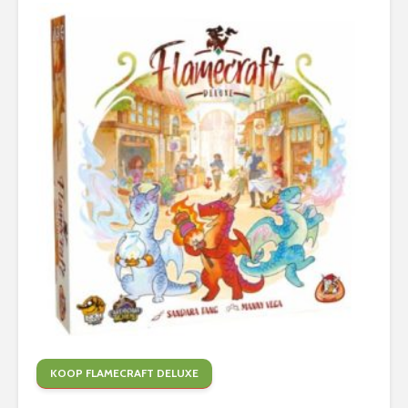
KOOP FLAMECRAFT DELUXE