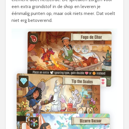
een extra grondstof in de shop en leveren je
éénmalig punten op, maar ook niets meer. Dat voelt
niet erg betoverend.