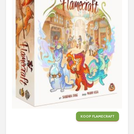
KOOP FLAMECRAFT