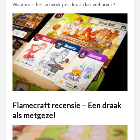
Waarom is het artwork per draak dan wel uniek?
Flamecraft recensie – Een draak
als metgezel