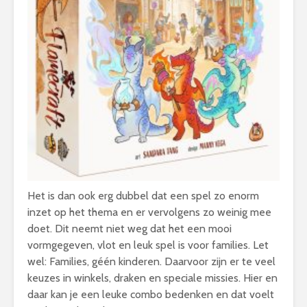
Het is dan ook erg dubbel dat een spel zo enorm
inzet op het thema en er vervolgens zo weinig mee
doet. Dit neemt niet weg dat het een mooi
vormgegeven, vlot en leuk spel is voor families. Let
wel: Families, géén kinderen. Daarvoor zijn er te veel
keuzes in winkels, draken en speciale missies. Hier en
daar kan je een leuke combo bedenken en dat voelt