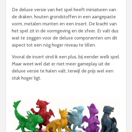
De deluxe versie van het spel heeft miniaturen van
de draken, houten grondstoffen in een aangepaste
vorm, metalen munten en een insert. De kracht van
het spel zit in de vormgeving en de sfeer. Er valt dus
wat te zeggen voor de deluxe componenten om dit
aspect tot een nóg hoger niveau te tillen.
Vooral de insert vind ik een plus, bij eender welk spel.
Maar weet wel dat er niet meer gameplay uit de
deluxe versie te halen valt, terwijl de prijs wel een
stuk hoger ligt.