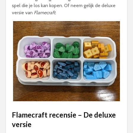
spel die je los kan kopen. Of neem gelijk de deluxe
versie van
Flamecraft
.
Flamecraft recensie – De deluxe
versie