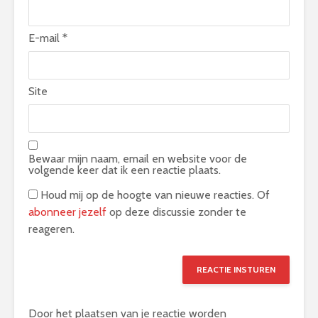
E-mail
*
Site
Bewaar mijn naam, email en website voor de
volgende keer dat ik een reactie plaats.
Houd mij op de hoogte van nieuwe reacties. Of
abonneer jezelf
op deze discussie zonder te
reageren.
Door het plaatsen van je reactie worden