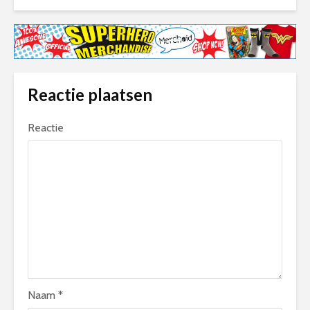
Reactie plaatsen
Reactie
Naam
*