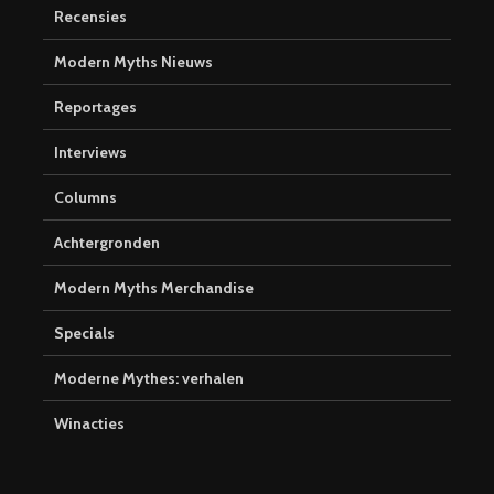
Recensies
Modern Myths Nieuws
Reportages
Interviews
Columns
Achtergronden
Modern Myths Merchandise
Specials
Moderne Mythes: verhalen
Winacties