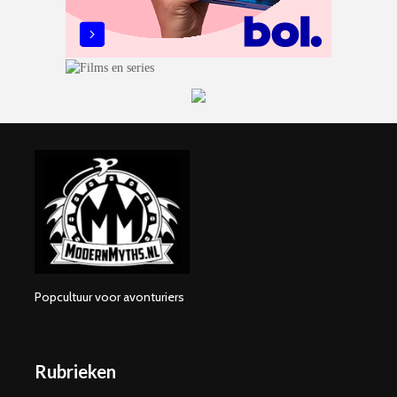
Popcultuur voor avonturiers
Rubrieken