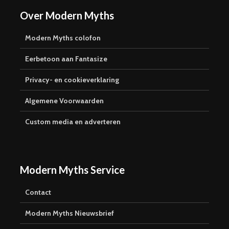
Over Modern Myths
Modern Myths colofon
Eerbetoon aan Fantasize
Privacy- en cookieverklaring
Algemene Voorwaarden
Custom media en adverteren
Modern Myths Service
Contact
Modern Myths Nieuwsbrief