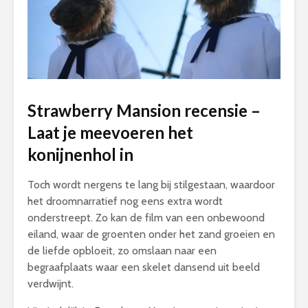
Strawberry Mansion recensie –
Laat je meevoeren het
konijnenhol in
Toch wordt nergens te lang bij stilgestaan, waardoor
het droomnarratief nog eens extra wordt
onderstreept. Zo kan de film van een onbewoond
eiland, waar de groenten onder het zand groeien en
de liefde opbloeit, zo omslaan naar een
begraafplaats waar een skelet dansend uit beeld
verdwijnt.