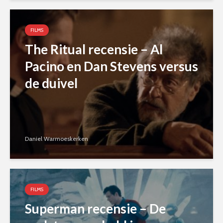
FILMS
The Ritual recensie – Al
Pacino en Dan Stevens versus
de duivel
Daniel Warmoeskerken
FILMS
Superman recensie – De