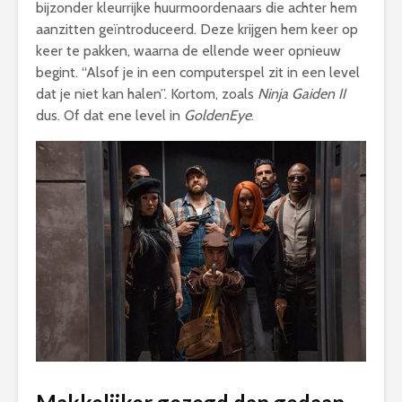
bijzonder kleurrijke huurmoordenaars die achter hem
aanzitten geïntroduceerd. Deze krijgen hem keer op
keer te pakken, waarna de ellende weer opnieuw
begint. “Alsof je in een computerspel zit in een level
dat je niet kan halen”. Kortom, zoals
Ninja Gaiden II
dus. Of dat ene level in
GoldenEye
.