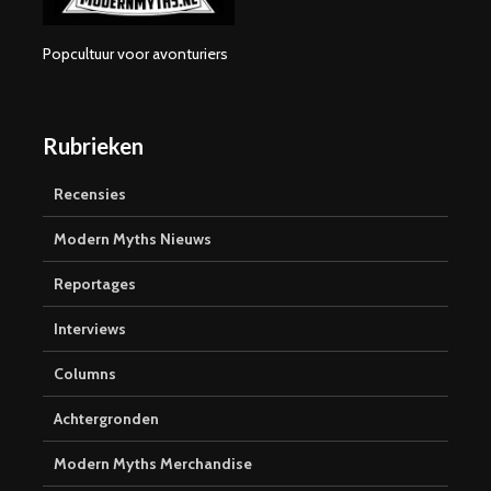
Popcultuur voor avonturiers
Rubrieken
Recensies
Modern Myths Nieuws
Reportages
Interviews
Columns
Achtergronden
Modern Myths Merchandise