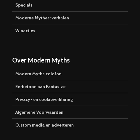
Specials
Moderne Mythes: verhalen
Winacties
Over Modern Myths
Modern Myths colofon
Eerbetoon aan Fantasize
Privacy- en cookieverklaring
Algemene Voorwaarden
Custom media en adverteren