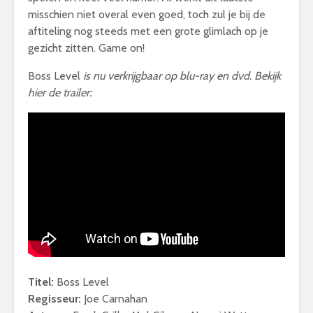
misschien niet overal even goed, toch zul je bij de
aftiteling nog steeds met een grote glimlach op je
gezicht zitten. Game on!
Boss Level
is
nu verkrijgbaar op blu-ray en dvd. Bekijk
hier de trailer:
Titel:
Boss Level
Regisseur:
Joe Carnahan