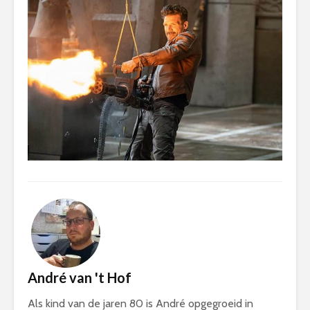
André van 't Hof
Als kind van de jaren 80 is André opgegroeid in