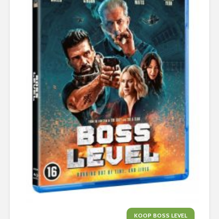
KOOP BOSS LEVEL