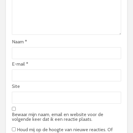
Naam
*
E-mail
*
Site
Bewaar mijn naam, email en website voor de
volgende keer dat ik een reactie plaats.
Houd mij op de hoogte van nieuwe reacties. Of