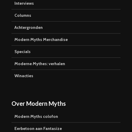
Interviews
Columns
Achtergronden
Modern Myths Merchandise
Specials
Moderne Mythes: verhalen
Winacties
Over Modern Myths
Modern Myths colofon
Eerbetoon aan Fantasize