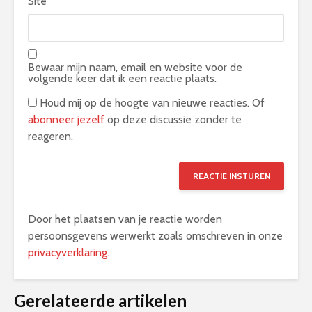
Site
Bewaar mijn naam, email en website voor de
volgende keer dat ik een reactie plaats.
Houd mij op de hoogte van nieuwe reacties. Of
abonneer jezelf
op deze discussie zonder te
reageren.
Door het plaatsen van je reactie worden
persoonsgevens werwerkt zoals omschreven in onze
privacyverklaring
.
Alternative:
Gerelateerde artikelen