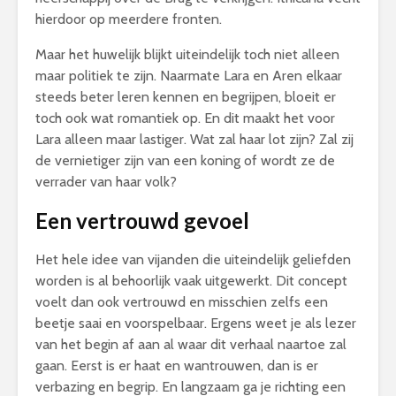
hierdoor op meerdere fronten.
Maar het huwelijk blijkt uiteindelijk toch niet alleen
maar politiek te zijn. Naarmate Lara en Aren elkaar
steeds beter leren kennen en begrijpen, bloeit er
toch ook wat romantiek op. En dit maakt het voor
Lara alleen maar lastiger. Wat zal haar lot zijn? Zal zij
de vernietiger zijn van een koning of wordt ze de
verrader van haar volk?
Een vertrouwd gevoel
Het hele idee van vijanden die uiteindelijk geliefden
worden is al behoorlijk vaak uitgewerkt. Dit concept
voelt dan ook vertrouwd en misschien zelfs een
beetje saai en voorspelbaar. Ergens weet je als lezer
van het begin af aan al waar dit verhaal naartoe zal
gaan. Eerst is er haat en wantrouwen, dan is er
verbazing en begrip. En langzaam ga je richting een