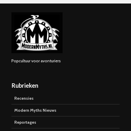
Popcultuur voor avonturiers
Rubrieken
Recensies
Modern Myths Nieuws
Reportages