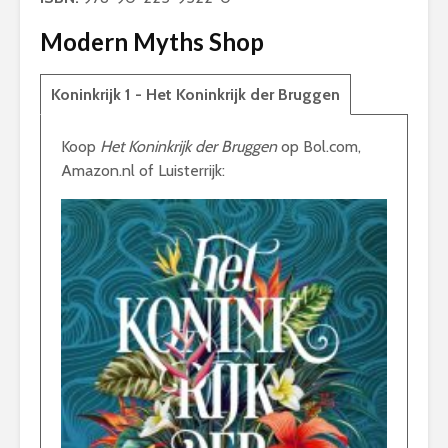
Modern Myths Shop
Koninkrijk 1 - Het Koninkrijk der Bruggen
Koop
Het Koninkrijk der Bruggen
op Bol.com,
Amazon.nl of Luisterrijk: