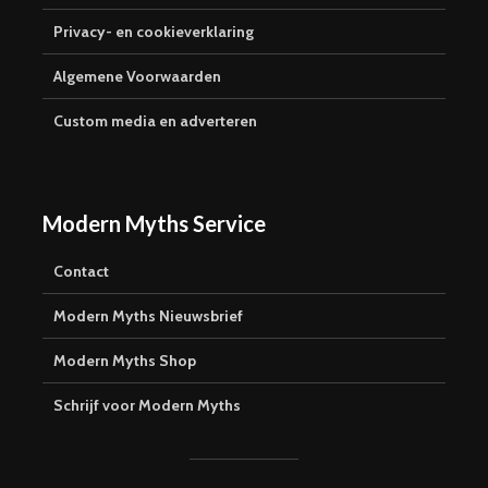
Privacy- en cookieverklaring
Algemene Voorwaarden
Custom media en adverteren
Modern Myths Service
Contact
Modern Myths Nieuwsbrief
Modern Myths Shop
Schrijf voor Modern Myths