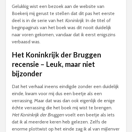
Gelukkig wist een bezoek aan de website van
Boekerij mij gerust te stellen dat dit pas het eerste
deel is in de serie van het
Koninkrijk
. In de titel of
beginpagina’s van het boek was dit nooit duidelijk
naar voren gekomen, vandaar dat ik eerst enigszins
verbaasd was.
Het Koninkrijk der Bruggen
recensie – Leuk, maar niet
bijzonder
Dat het verhaal ineens eindigde zonder een duidelijk
einde, kwam voor mij dus een beetje als een
verrassing. Maar dat was dan ook eigenlijk de enige
échte verrassing die het boek mij wist te brengen.
Het Koninkrijk der Bruggen
voelt een beetje als iets
dat ik al meerdere keren heb gelezen. Zelfs de
enorme plottwist op het einde zag ik al van mijlenver