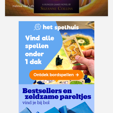
Helmie van Lith