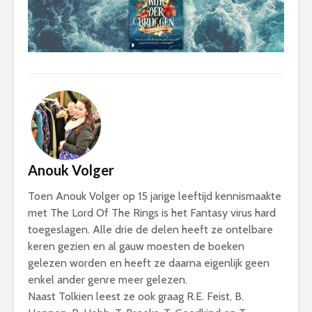
Anouk Volger
Toen Anouk Volger op 15 jarige leeftijd kennismaakte
met The Lord Of The Rings is het Fantasy virus hard
toegeslagen. Alle drie de delen heeft ze ontelbare
keren gezien en al gauw moesten de boeken
gelezen worden en heeft ze daarna eigenlijk geen
enkel ander genre meer gelezen.
Naast Tolkien leest ze ook graag R.E. Feist, B.