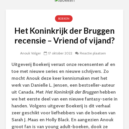
BOEKEN
Het Koninkrijk der Bruggen
recensie – Vriend of vijand?
Anouk Volger
17 oktober 2022
Reactie plaatsen
Uitgeverij Boekerij verrast onze recensenten af en
toe met nieuwe series en nieuwe schrijvers. Zo
mocht Anouk deze keer kennismaken met het
werk van Danielle L. Jensen, een bestseller-auteur
uit Canada. Met
Het Koninkrijk der Bruggen
hebben
we het eerste deel van een nieuwe fantasy-serie in
handen. Volgens uitgever Boekerij is dit verhaal
zeer geschikt voor liefhebbers van de boeken van
Sarah J. Maas en Holly Black. En aangezien Anouk
groot fan is van young adult-boeken, dook ze