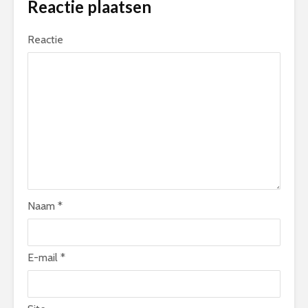
Reactie plaatsen
Reactie
Naam
*
E-mail
*