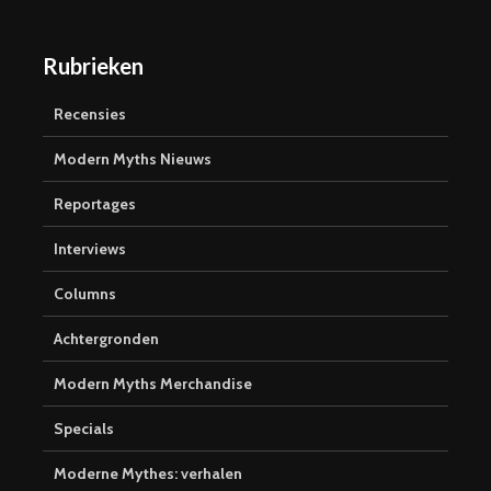
Rubrieken
Recensies
Modern Myths Nieuws
Reportages
Interviews
Columns
Achtergronden
Modern Myths Merchandise
Specials
Moderne Mythes: verhalen