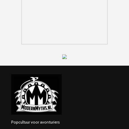
Popcultuur voor avonturiers