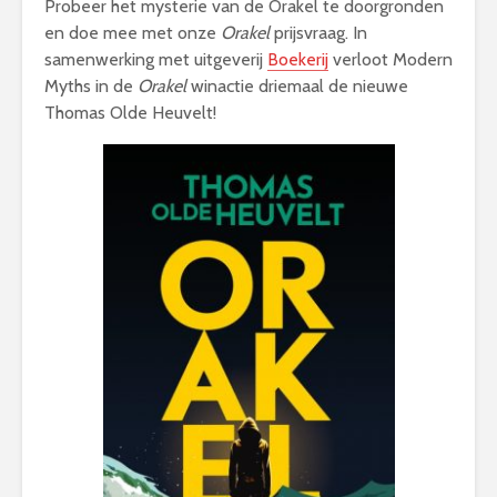
Probeer het mysterie van de Orakel te doorgronden
en doe mee met onze
Orakel
prijsvraag. In
samenwerking met uitgeverij
Boekerij
verloot Modern
Myths in de
Orakel
winactie driemaal de nieuwe
Thomas Olde Heuvelt!