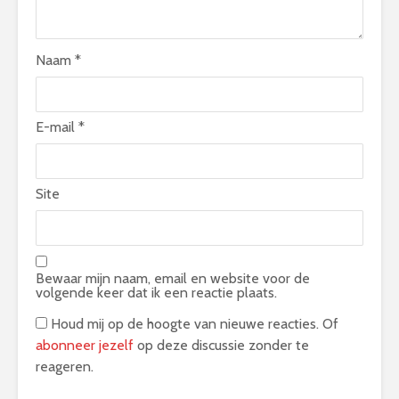
Naam
*
E-mail
*
Site
Bewaar mijn naam, email en website voor de
volgende keer dat ik een reactie plaats.
Houd mij op de hoogte van nieuwe reacties. Of
abonneer jezelf
op deze discussie zonder te
reageren.