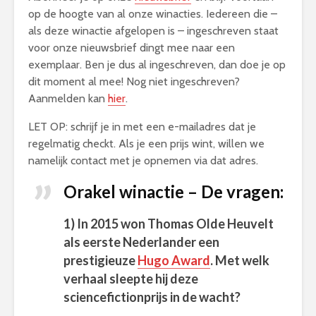
op de hoogte van al onze winacties. Iedereen die –
als deze winactie afgelopen is – ingeschreven staat
voor onze nieuwsbrief dingt mee naar een
exemplaar. Ben je dus al ingeschreven, dan doe je op
dit moment al mee! Nog niet ingeschreven?
Aanmelden kan
hier
.
LET OP: schrijf je in met een e-mailadres dat je
regelmatig checkt. Als je een prijs wint, willen we
namelijk contact met je opnemen via dat adres.
Orakel winactie – De vragen:
1) In 2015 won Thomas Olde Heuvelt
als eerste Nederlander een
prestigieuze
Hugo Award
. Met welk
verhaal sleepte hij deze
sciencefictionprijs in de wacht?