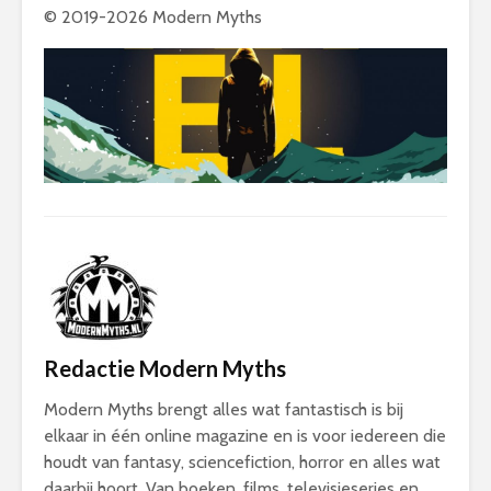
© 2019-2026 Modern Myths
Redactie Modern Myths
Modern Myths brengt alles wat fantastisch is bij
elkaar in één online magazine en is voor iedereen die
houdt van fantasy, sciencefiction, horror en alles wat
daarbij hoort. Van boeken, films, televisieseries en