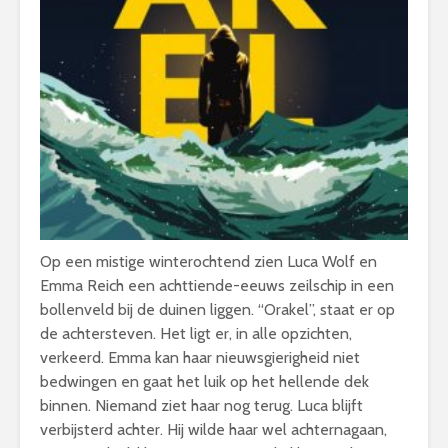
Op een mistige winterochtend zien Luca Wolf en
Emma Reich een achttiende-eeuws zeilschip in een
bollenveld bij de duinen liggen. “Orakel”, staat er op
de achtersteven. Het ligt er, in alle opzichten,
verkeerd. Emma kan haar nieuwsgierigheid niet
bedwingen en gaat het luik op het hellende dek
binnen. Niemand ziet haar nog terug. Luca blijft
verbijsterd achter. Hij wilde haar wel achternagaan,