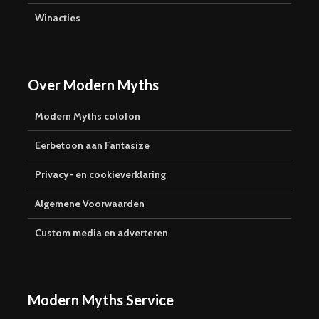
Winacties
Over Modern Myths
Modern Myths colofon
Eerbetoon aan Fantasize
Privacy- en cookieverklaring
Algemene Voorwaarden
Custom media en adverteren
Modern Myths Service