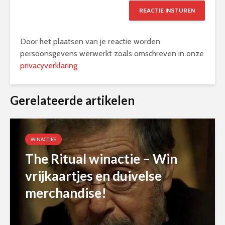
Door het plaatsen van je reactie worden
persoonsgevens werwerkt zoals omschreven in onze
privacyverklaring
.
Alternative:
Gerelateerde artikelen
WINACTIES
The Ritual winactie – Win
vrijkaartjes en duivelse
merchandise!