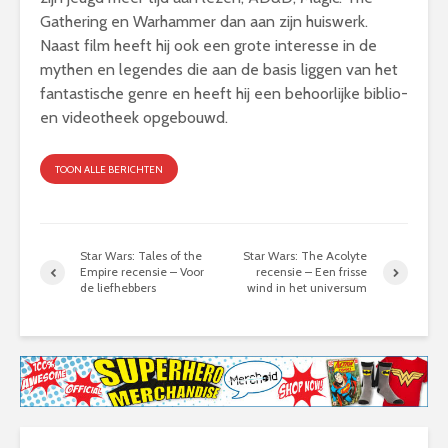
Gathering en Warhammer dan aan zijn huiswerk.
Naast film heeft hij ook een grote interesse in de
mythen en legendes die aan de basis liggen van het
fantastische genre en heeft hij een behoorlijke biblio-
en videotheek opgebouwd.
TOON ALLE BERICHTEN
Star Wars: Tales of the
Star Wars: The Acolyte
Empire recensie – Voor
recensie – Een frisse
de liefhebbers
wind in het universum