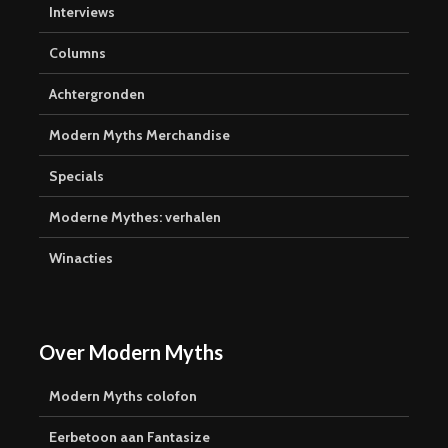
Interviews
Columns
Achtergronden
Modern Myths Merchandise
Specials
Moderne Mythes: verhalen
Winacties
Over Modern Myths
Modern Myths colofon
Eerbetoon aan Fantasize