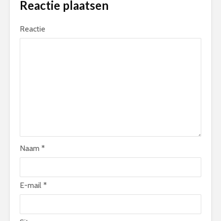
Reactie plaatsen
Reactie
Naam
*
E-mail
*