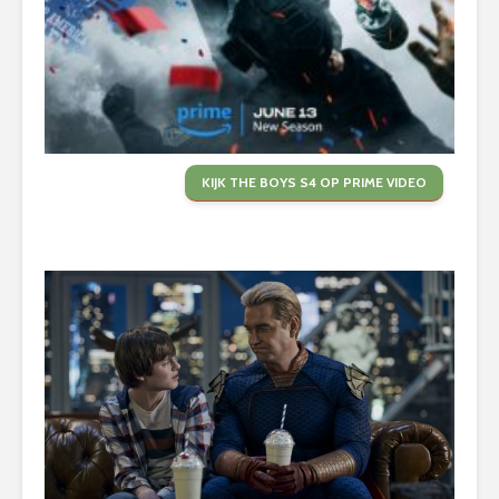
KIJK THE BOYS S4 OP PRIME VIDEO