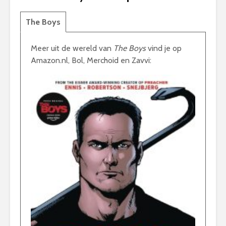
The Boys
Meer uit de wereld van
The Boys
vind je op
Amazon.nl, Bol, Merchoid en Zavvi: