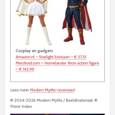
Cosplay en gadgets
Amazon.nl – Starlight kostuum – € 57,51
Merchoid.com – Homelander 16cm action figure
– € 142,99
Lees meer
Modern Myths-recensies
!
© 2024-2026 Modern Myths / Beeldmateriaal: ©
Prime Video