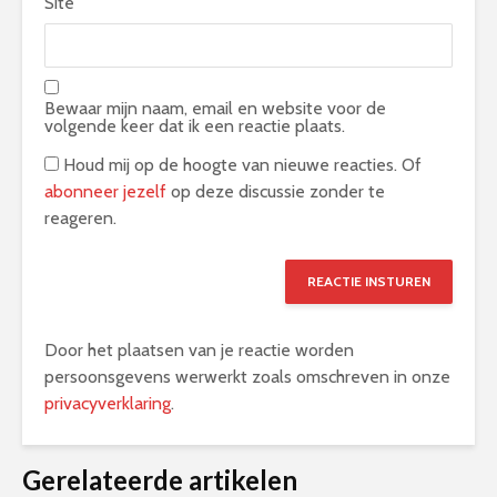
Site
Bewaar mijn naam, email en website voor de
volgende keer dat ik een reactie plaats.
Houd mij op de hoogte van nieuwe reacties. Of
abonneer jezelf
op deze discussie zonder te
reageren.
Door het plaatsen van je reactie worden
persoonsgevens werwerkt zoals omschreven in onze
privacyverklaring
.
Alternative:
Gerelateerde artikelen