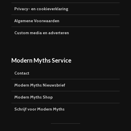
Privacy- en cookieverklaring
Algemene Voorwaarden
Custom media en adverteren
Modern Myths Service
Contact
Modern Myths Nieuwsbrief
Modern Myths Shop
Schrijf voor Modern Myths