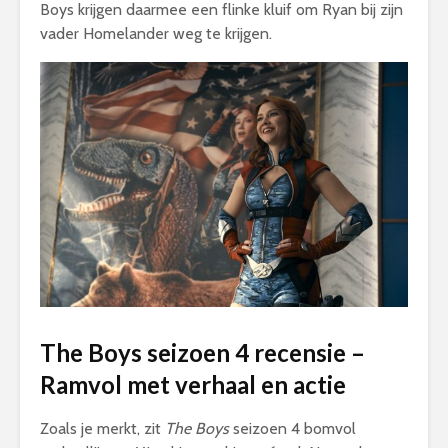
Boys krijgen daarmee een flinke kluif om Ryan bij zijn
vader Homelander weg te krijgen.
The Boys seizoen 4 recensie –
Ramvol met verhaal en actie
Zoals je merkt, zit
The Boys
seizoen 4 bomvol