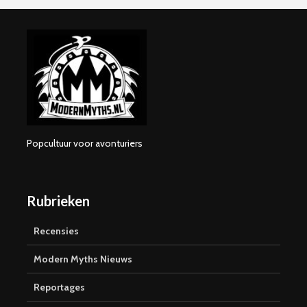
Popcultuur voor avonturiers
Rubrieken
Recensies
Modern Myths Nieuws
Reportages