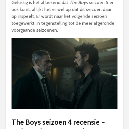
Gelukkig is het al bekend dat
The Boys
seizoen 5 er
ook komt, al lijkt het er wel op dat dit seizoen daar
op inspeelt. Er wordt naar het volgende seizoen
toegewerkt, in tegenstelling tot de meer afgeronde
voorgaande seizoenen.
The Boys seizoen 4 recensie –