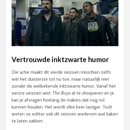
Vertrouwde inktzwarte humor
Die actie maakt dit vierde seizoen misschien zelfs
wel het duisterste tot nu toe, maar natuurlijk niet
zonder de welbekende inktzwarte humor. Vanaf het
eerste seizoen wist
The Boys
al te choqueren en je
kan je afvragen hoelang de makers dat nog vol
kunnen houden. Het wordt elke keer lastiger. Toch
weten ze echter ook dit seizoen wederom wat kaken
te laten zakken.